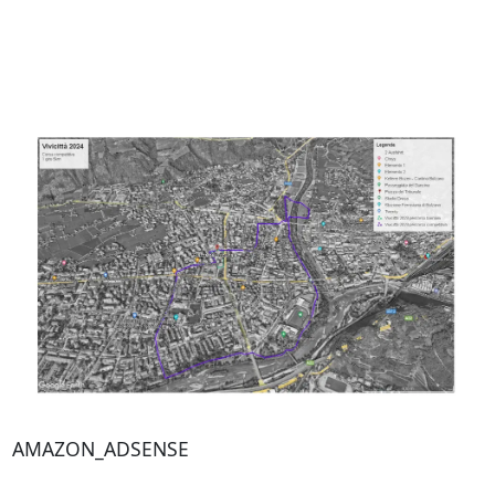
AMAZON_ADSENSE