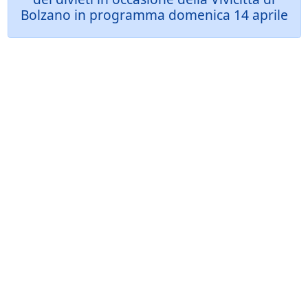
Bolzano in programma domenica 14 aprile