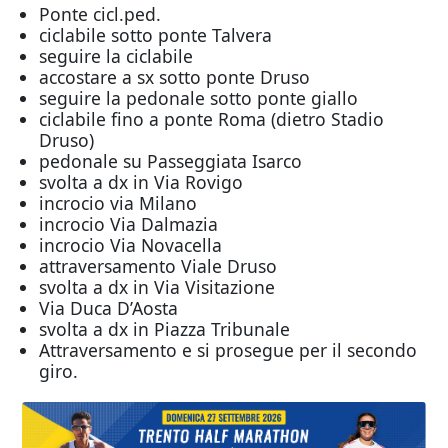
Ponte cicl.ped.
ciclabile sotto ponte Talvera
seguire la ciclabile
accostare a sx sotto ponte Druso
seguire la pedonale sotto ponte giallo
ciclabile fino a ponte Roma (dietro Stadio
Druso)
pedonale su Passeggiata Isarco
svolta a dx in Via Rovigo
incrocio via Milano
incrocio Via Dalmazia
incrocio Via Novacella
attraversamento Viale Druso
svolta a dx in Via Visitazione
Via Duca D’Aosta
svolta a dx in Piazza Tribunale
Attraversamento e si prosegue per il secondo
giro.