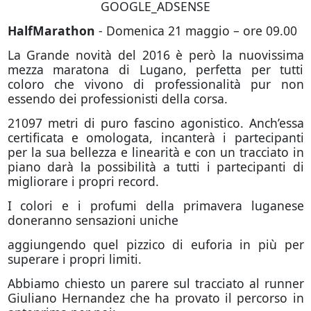
GOOGLE_ADSENSE
HalfMarathon
- Domenica 21 maggio – ore 09.00
La Grande novità del 2016 è però la nuovissima
mezza maratona di Lugano, perfetta per tutti
coloro che vivono di professionalità pur non
essendo dei professionisti della corsa.
21097 metri di puro fascino agonistico. Anch’essa
certificata e omologata, incanterà i partecipanti
per la sua bellezza e linearità e con un tracciato in
piano darà la possibilità a tutti i partecipanti di
migliorare i propri record.
I colori e i profumi della primavera luganese
doneranno sensazioni uniche
aggiungendo quel pizzico di euforia in più per
superare i propri limiti.
Abbiamo chiesto un parere sul tracciato al runner
Giuliano Hernandez che ha provato il percorso in