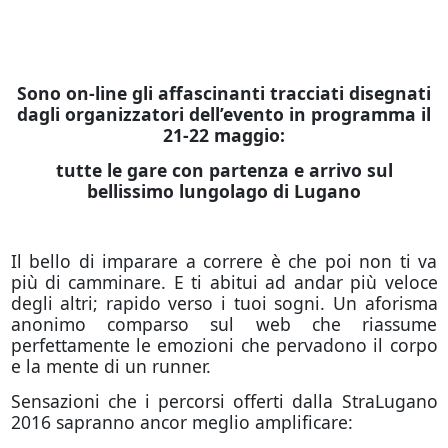
Sono on-line gli affascinanti tracciati disegnati
dagli organizzatori dell’evento in programma il
21-22 maggio:
tutte le gare con partenza e arrivo sul
bellissimo lungolago di Lugano
Il bello di imparare a correre è che poi non ti va
più di camminare. E ti abitui ad andar più veloce
degli altri; rapido verso i tuoi sogni. Un aforisma
anonimo comparso sul web che riassume
perfettamente le emozioni che pervadono il corpo
e la mente di un runner.
Sensazioni che i percorsi offerti dalla StraLugano
2016 sapranno ancor meglio amplificare: