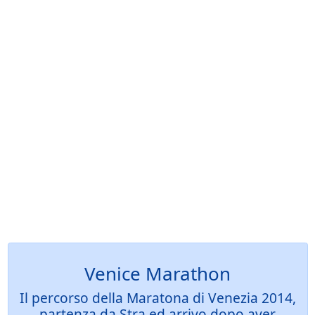
Venice Marathon
Il percorso della Maratona di Venezia 2014,
partenza da Stra ed arrivo dopo aver