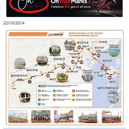
22/10/2014