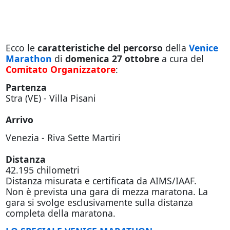
Ecco le
caratteristiche del percorso
della
Venice
Marathon
di
domenica 27 ottobre
a cura del
Comitato Organizzatore
:
Partenza
Stra (VE) - Villa Pisani
Arrivo
Venezia - Riva Sette Martiri
Distanza
42.195 chilometri
Distanza misurata e certificata da AIMS/IAAF.
Non è prevista una gara di mezza maratona. La
gara si svolge esclusivamente sulla distanza
completa della maratona.