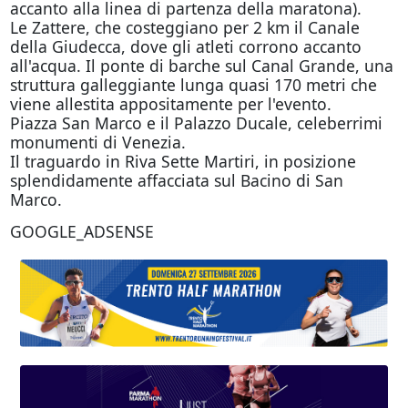
accanto alla linea di partenza della maratona).
Le Zattere, che costeggiano per 2 km il Canale
della Giudecca, dove gli atleti corrono accanto
all'acqua. Il ponte di barche sul Canal Grande, una
struttura galleggiante lunga quasi 170 metri che
viene allestita appositamente per l'evento.
Piazza San Marco e il Palazzo Ducale, celeberrimi
monumenti di Venezia.
Il traguardo in Riva Sette Martiri, in posizione
splendidamente affacciata sul Bacino di San
Marco.
GOOGLE_ADSENSE