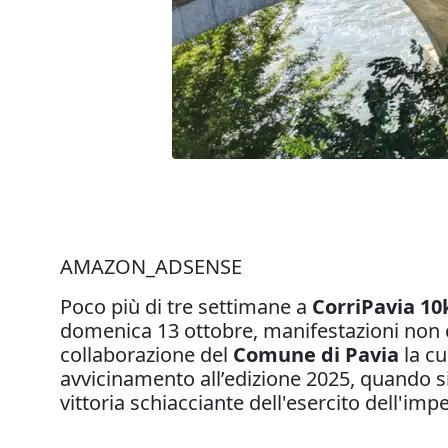
AMAZON_ADSENSE
Poco più di tre settimane a
CorriPavia 10
domenica 13 ottobre, manifestazioni non 
collaborazione del
Comune di Pavia
la cu
avvicinamento all’edizione 2025, quando s
vittoria schiacciante dell'esercito dell'imp