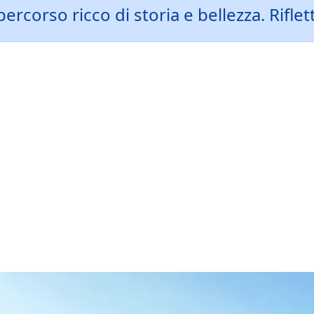
corso ricco di storia e bellezza. Riflett