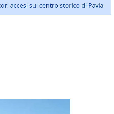
ori accesi sul centro storico di Pavia