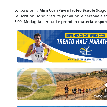
Le iscrizioni a
Mini CorriPavia Trofeo Scuole
(
Rego
Le iscrizioni sono gratuite per alunni e personale s
5.00.
Medaglia
per tutti e
premi in materiale spor