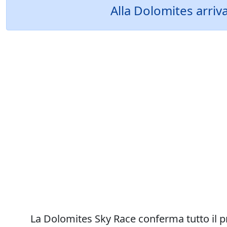
Alla Dolomites arriv
La Dolomites Sky Race conferma tutto il pro