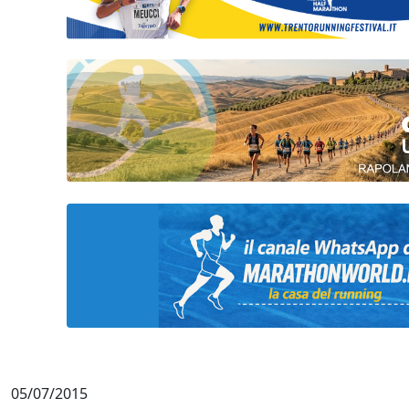
05/07/2015