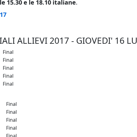
le 15.30 e le 18.10 italiane
.
17
 ALLIEVI 2017 - GIOVEDI' 16 L
Final
Final
Final
Final
Final
Final
Final
Final
Final
Final