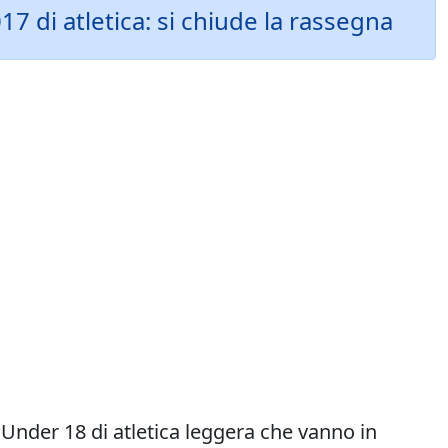
7 di atletica: si chiude la rassegna
 Under 18 di atletica leggera che vanno in