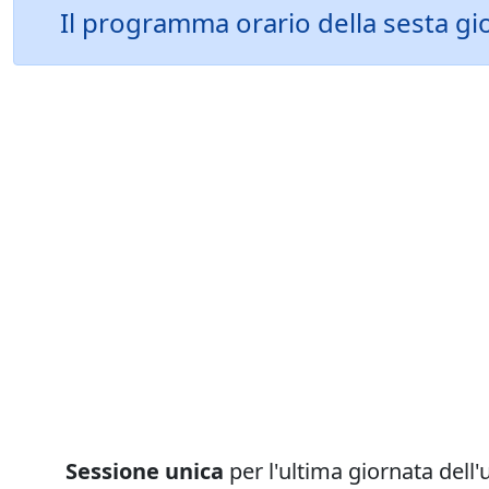
Il programma orario della sesta gio
Sessione unica
per l'ultima giornata dell