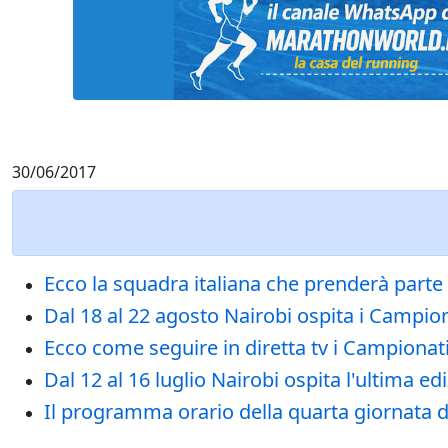
30/06/2017
Ecco la squadra italiana che prenderà parte
Dal 18 al 22 agosto Nairobi ospita i Campionat
Ecco come seguire in diretta tv i Campionat
Dal 12 al 16 luglio Nairobi ospita l'ultima e
Il programma orario della quarta giornata de