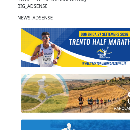
BIG_ADSENSE
NEWS_ADSENSE