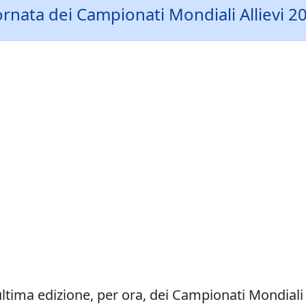
rnata dei Campionati Mondiali Allievi 201
'ultima edizione, per ora, dei Campionati Mondiali