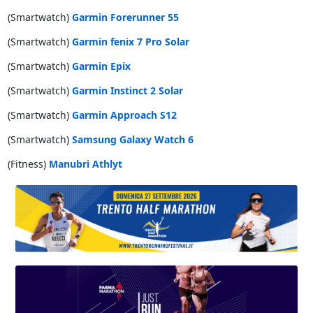
(Smartwatch)
Garmin Forerunner 55
(Smartwatch)
Garmin fenix 7 Pro Solar
(Smartwatch)
Garmin Epix
(Smartwatch)
Garmin Instinct 2 Solar
(Smartwatch)
Garmin Approach S12
(Smartwatch)
Samsung Galaxy Watch 6
(Fitness)
Manubri Athlyt