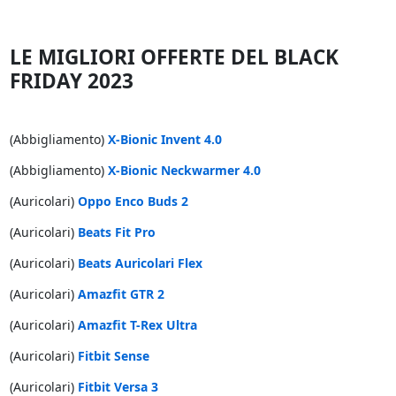
LE MIGLIORI OFFERTE DEL BLACK
FRIDAY 2023
(Abbigliamento)
X-Bionic Invent 4.0
(Abbigliamento)
X-Bionic Neckwarmer 4.0
(Auricolari)
Oppo Enco Buds 2
(Auricolari)
Beats Fit Pro
(Auricolari)
Beats Auricolari Flex
(Auricolari)
Amazfit GTR 2
(Auricolari)
Amazfit T-Rex Ultra
(Auricolari)
Fitbit Sense
(Auricolari)
Fitbit Versa 3