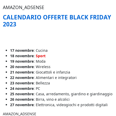
AMAZON_ADSENSE
CALENDARIO OFFERTE BLACK FRIDAY
2023
17 novembre
: Cucina
18 novembre
:
Sport
19 novembre
: Moda
20 novembre
: Wireless
21 novembre
: Giocattoli e infanzia
22 novembre
: Alimentari e integratori
23 novembre
: Bellezza
24 novembre
: PC
25 novembre
: Casa, arredamento, giardino e giardinaggio
26 novembre
: Birra, vino e alcolici
27 novembre
: Elettronica, videogiochi e prodotti digitali
AMAZON_ADSENSE