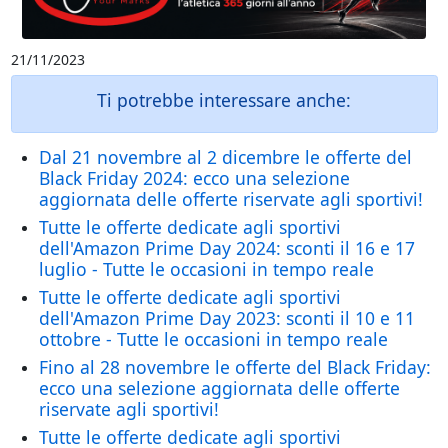
21/11/2023
Ti potrebbe interessare anche:
Dal 21 novembre al 2 dicembre le offerte del
Black Friday 2024: ecco una selezione
aggiornata delle offerte riservate agli sportivi!
Tutte le offerte dedicate agli sportivi
dell'Amazon Prime Day 2024: sconti il 16 e 17
luglio - Tutte le occasioni in tempo reale
Tutte le offerte dedicate agli sportivi
dell'Amazon Prime Day 2023: sconti il 10 e 11
ottobre - Tutte le occasioni in tempo reale
Fino al 28 novembre le offerte del Black Friday:
ecco una selezione aggiornata delle offerte
riservate agli sportivi!
Tutte le offerte dedicate agli sportivi