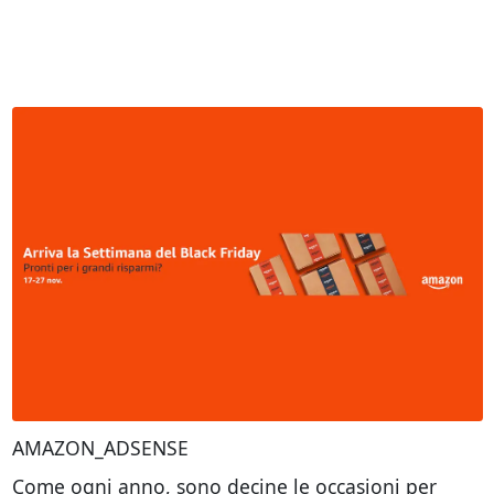
AMAZON_ADSENSE
Come ogni anno, sono decine le occasioni per