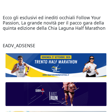
Ecco gli esclusivi ed inediti occhiali Follow Your
Passion, La grande novità per il pacco gara della
quinta edizione della Chia Laguna Half Marathon
EADV_ADSENSE