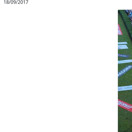
18/09/2017