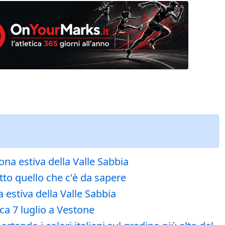
na estiva della Valle Sabbia
tto quello che c'è da sapere
estiva della Valle Sabbia
a 7 luglio a Vestone