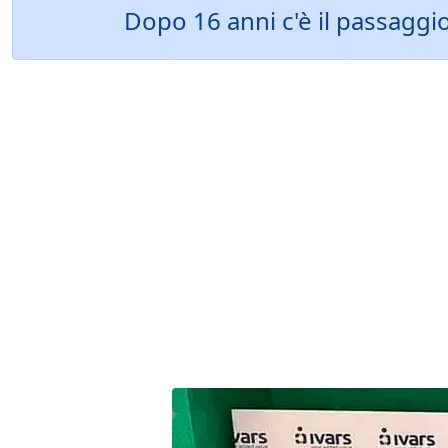
Dopo 16 anni c'è il passaggio