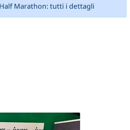
alf Marathon: tutti i dettagli