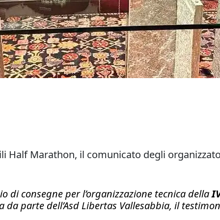
i Half Marathon, il comunicato degli organizzato
io di consegne per l’organizzazione tecnica della
I
da parte dell’Asd Libertas Vallesabbia, il testimon