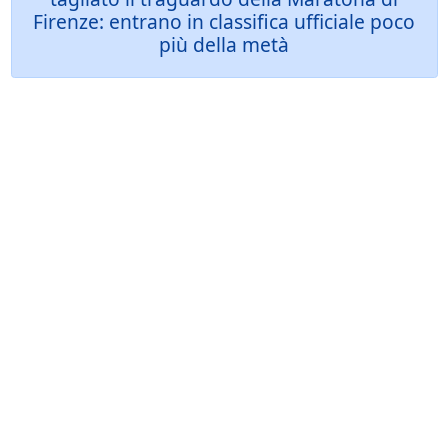
Firenze: entrano in classifica ufficiale poco
più della metà