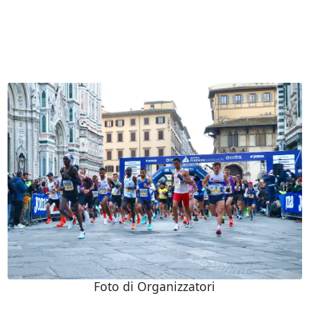
Foto di Organizzatori