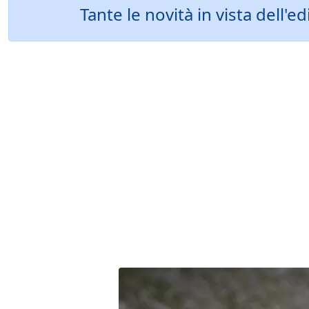
Tante le novità in vista dell'