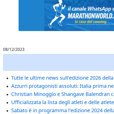
08/12/2023
Tutte le ultime news sull'edizione 2026 dell
Azzurri protagonisti assoluti: Italia prima n
Christian Minoggio e Shangave Balendran ca
Ufficializzata la lista degli atleti e delle a
Sabato è in programma l'edizione 2024 della 