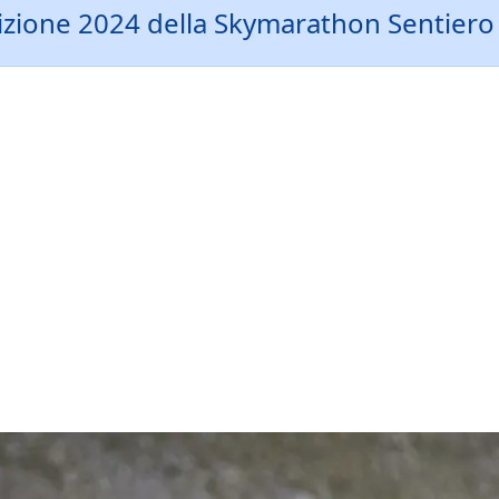
edizione 2024 della Skymarathon Sentiero 