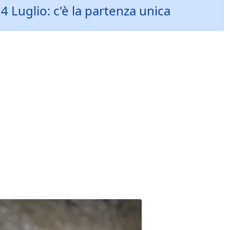
4 Luglio: c'è la partenza unica