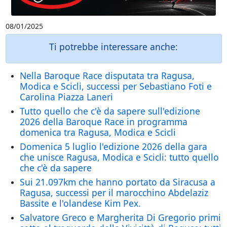
08/01/2025
Ti potrebbe interessare anche:
Nella Baroque Race disputata tra Ragusa,
Modica e Scicli, successi per Sebastiano Foti e
Carolina Piazza Laneri
Tutto quello che c'è da sapere sull'edizione
2026 della Baroque Race in programma
domenica tra Ragusa, Modica e Scicli
Domenica 5 luglio l'edizione 2026 della gara
che unisce Ragusa, Modica e Scicli: tutto quello
che c'è da sapere
Sui 21.097km che hanno portato da Siracusa a
Ragusa, successi per il marocchino Abdelaziz
Bassite e l'olandese Kim Pex.
Salvatore Greco e Margherita Di Gregorio primi