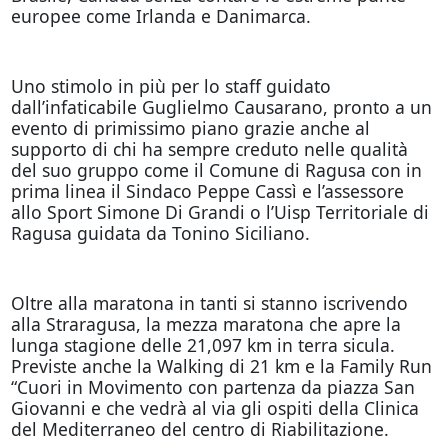
europee come Irlanda e Danimarca.
Uno stimolo in più per lo staff guidato
dall’infaticabile Guglielmo Causarano, pronto a un
evento di primissimo piano grazie anche al
supporto di chi ha sempre creduto nelle qualità
del suo gruppo come il Comune di Ragusa con in
prima linea il Sindaco Peppe Cassì e l’assessore
allo Sport Simone Di Grandi o l’Uisp Territoriale di
Ragusa guidata da Tonino Siciliano.
Oltre alla maratona in tanti si stanno iscrivendo
alla Straragusa, la mezza maratona che apre la
lunga stagione delle 21,097 km in terra sicula.
Previste anche la Walking di 21 km e la Family Run
“Cuori in Movimento con partenza da piazza San
Giovanni e che vedrà al via gli ospiti della Clinica
del Mediterraneo del centro di Riabilitazione.