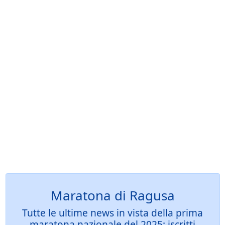
Maratona di Ragusa
Tutte le ultime news in vista della prima
maratona nazionale del 2025: iscritti