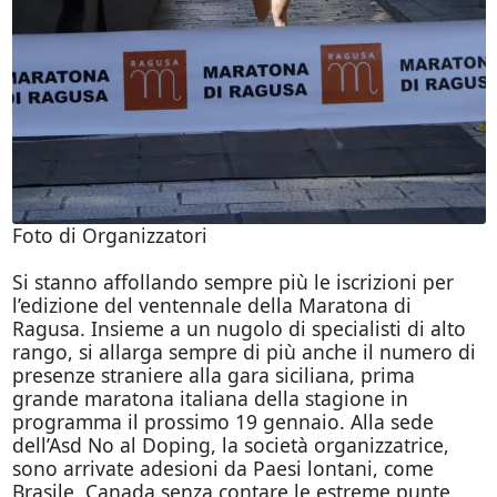
Foto di Organizzatori
Si stanno affollando sempre più le iscrizioni per
l’edizione del ventennale della Maratona di
Ragusa. Insieme a un nugolo di specialisti di alto
rango, si allarga sempre di più anche il numero di
presenze straniere alla gara siciliana, prima
grande maratona italiana della stagione in
programma il prossimo 19 gennaio. Alla sede
dell’Asd No al Doping, la società organizzatrice,
sono arrivate adesioni da Paesi lontani, come
Brasile, Canada senza contare le estreme punte