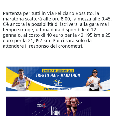
Partenza per tutti in Via Feliciano Rossitto, la
maratona scatterà alle ore 8:00, la mezza alle 9:45.
C’è ancora la possibilità di iscriversi alla gara ma il
tempo stringe, ultima data disponibile il 12
gennaio, al costo di 40 euro per la 42,195 km e 25
euro per la 21,097 km. Poi ci sarà solo da
attendere il responso dei cronometri.