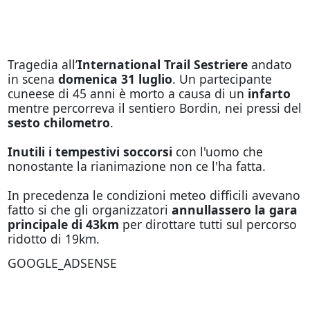
Tragedia all’
International Trail Sestriere
andato
in scena
domenica 31 luglio
. Un partecipante
cuneese di 45 anni è morto a causa di un
infarto
mentre percorreva il sentiero Bordin, nei pressi del
sesto chilometro
.
Inutili i tempestivi soccorsi
con l'uomo che
nonostante la rianimazione non ce l'ha fatta.
In precedenza le condizioni meteo difficili avevano
fatto si che gli organizzatori
annullassero la gara
principale di 43km
per dirottare tutti sul percorso
ridotto di 19km.
GOOGLE_ADSENSE