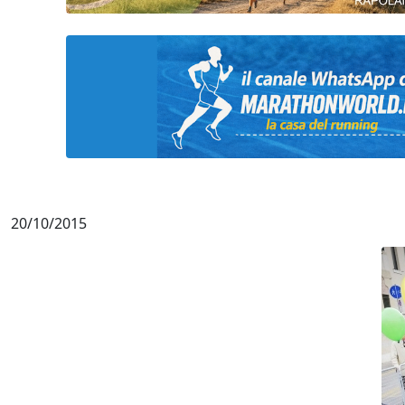
20/10/2015