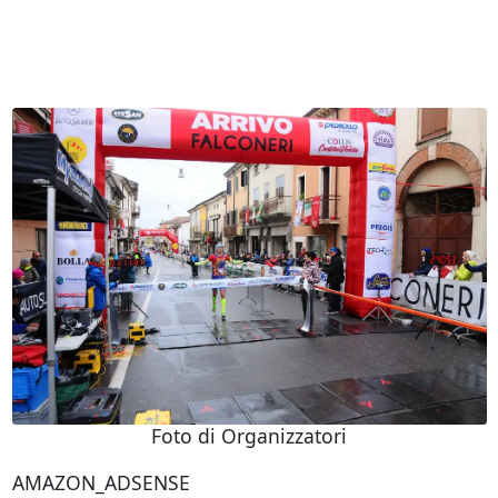
Foto di Organizzatori
AMAZON_ADSENSE