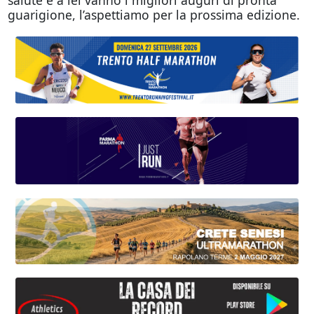
guarigione, l’aspettiamo per la prossima edizione.