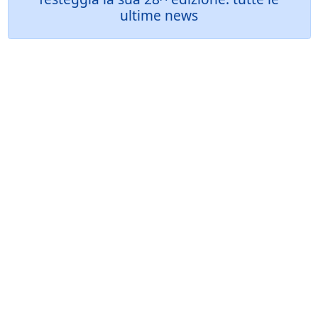
ultime news