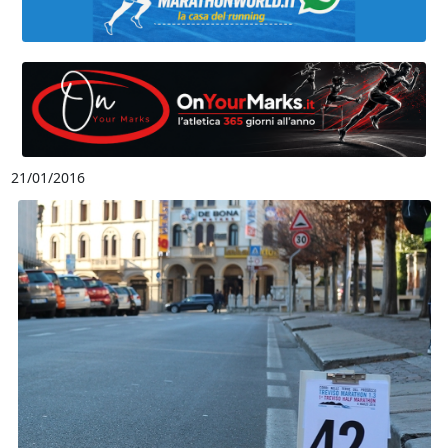
21/01/2016