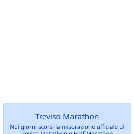
Treviso Marathon
Nei giorni scorsi la misurazione ufficiale di
Treviso Marathon e Half Marathon,