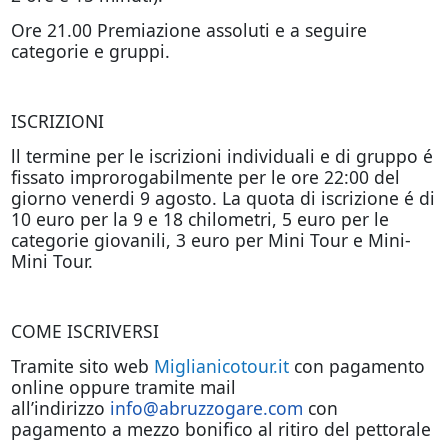
Ore 21.00 Premiazione assoluti e a seguire
categorie e gruppi.
ISCRIZIONI
ll termine per le iscrizioni individuali e di gruppo é
fissato improrogabilmente per le ore 22:00 del
giorno venerdi 9 agosto. La quota di iscrizione é di
10 euro per la 9 e 18 chilometri, 5 euro per le
categorie giovanili, 3 euro per Mini Tour e Mini-
Mini Tour.
COME ISCRIVERSI
Tramite sito web
Miglianicotour.it
con pagamento
online oppure tramite mail
all’indirizzo
info@abruzzogare.com
con
pagamento a mezzo bonifico al ritiro del pettorale