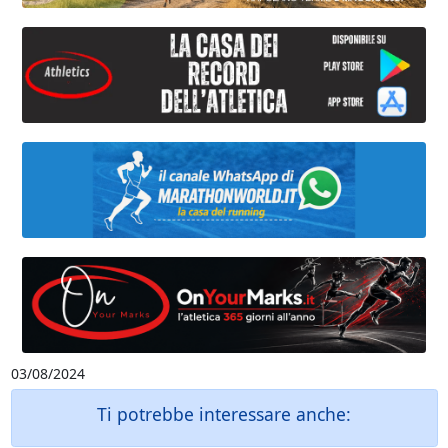
03/08/2024
Ti potrebbe interessare anche: