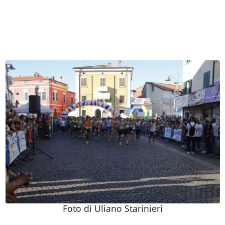
Foto di Uliano Starinieri