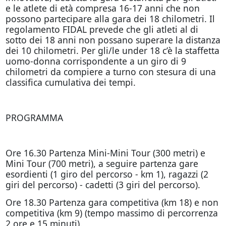
e le atlete di età compresa 16-17 anni che non
possono partecipare alla gara dei 18 chilometri. Il
regolamento FIDAL prevede che gli atleti al di
sotto dei 18 anni non possano superare la distanza
dei 10 chilometri. Per gli/le under 18 c’è la staffetta
uomo-donna corrispondente a un giro di 9
chilometri da compiere a turno con stesura di una
classifica cumulativa dei tempi.
PROGRAMMA
Ore 16.30 Partenza Mini-Mini Tour (300 metri) e
Mini Tour (700 metri), a seguire partenza gare
esordienti (1 giro del percorso - km 1), ragazzi (2
giri del percorso) - cadetti (3 giri del percorso).
Ore 18.30 Partenza gara competitiva (km 18) e non
competitiva (km 9) (tempo massimo di percorrenza
2 ore e 15 minuti).