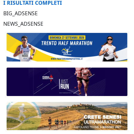
I RISULTATI COMPLETI
BIG_ADSENSE
NEWS_ADSENSE