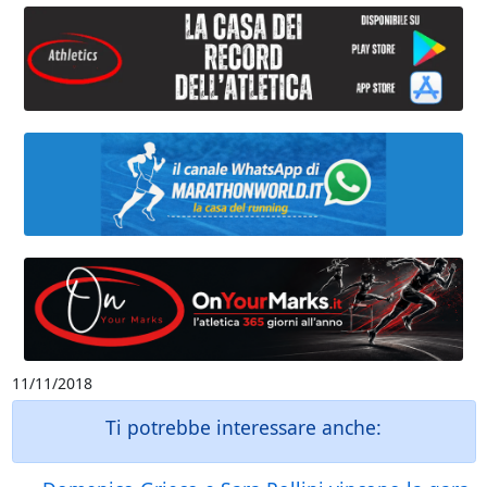
11/11/2018
Ti potrebbe interessare anche: