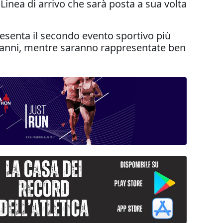
 Linea di arrivo che sarà posta a sua volta
presenta il secondo evento sportivo più
7 anni, mentre saranno rappresentate ben