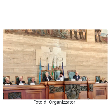
Foto di Organizzatori