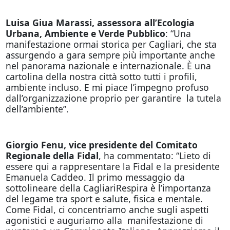
Luisa Giua Marassi, assessora all’Ecologia
Urbana, Ambiente e Verde Pubblico
: “Una
manifestazione ormai storica per Cagliari, che sta
assurgendo a gara sempre più importante anche
nel panorama nazionale e internazionale. È una
cartolina della nostra città sotto tutti i profili,
ambiente incluso. E mi piace l’impegno profuso
dall’organizzazione proprio per garantire la tutela
dell’ambiente”.
Giorgio Fenu, vice presidente del Comitato
Regionale della Fidal
, ha commentato: “Lieto di
essere qui a rappresentare la Fidal e la presidente
Emanuela Caddeo. Il primo messaggio da
sottolineare della CagliariRespira è l’importanza
del legame tra sport e salute, fisica e mentale.
Come Fidal, ci concentriamo anche sugli aspetti
agonistici e auguriamo alla manifestazione di