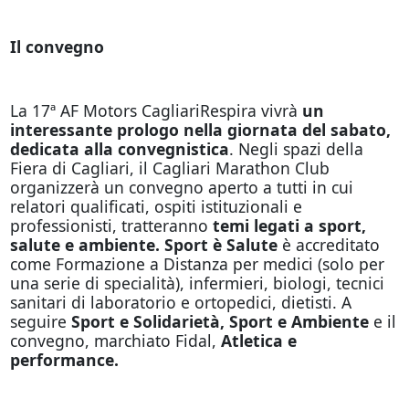
Il convegno
La 17ª AF Motors CagliariRespira vivrà
un
interessante prologo nella giornata del sabato,
dedicata alla convegnistica
. Negli spazi della
Fiera di Cagliari, il Cagliari Marathon Club
organizzerà un convegno aperto a tutti in cui
relatori qualificati, ospiti istituzionali e
professionisti, tratteranno
temi legati a sport,
salute e ambiente. Sport è Salute
è accreditato
come Formazione a Distanza per medici (solo per
una serie di specialità), infermieri, biologi, tecnici
sanitari di laboratorio e ortopedici, dietisti. A
seguire
Sport e Solidarietà, Sport e Ambiente
e il
convegno, marchiato Fidal,
Atletica e
performance.