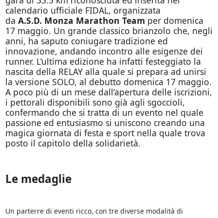
calendario ufficiale FIDAL, organizzata
da
A.S.D.
Monza Marathon Team
per domenica
17 maggio. Un grande classico brianzolo che, negli
anni, ha saputo coniugare tradizione ed
innovazione, andando incontro alle esigenze dei
runner. L’ultima edizione ha infatti festeggiato la
nascita della RELAY alla quale si prepara ad unirsi
la versione SOLO, al debutto domenica 17 maggio.
A poco più di un mese dall’apertura delle iscrizioni,
i pettorali disponibili sono già agli sgoccioli,
confermando che si tratta di un evento nel quale
passione ed entusiasmo si uniscono creando una
magica giornata di festa e sport nella quale trova
posto il capitolo della solidarietà.
Le medaglie
Un parterre di eventi ricco, con tre diverse modalità di