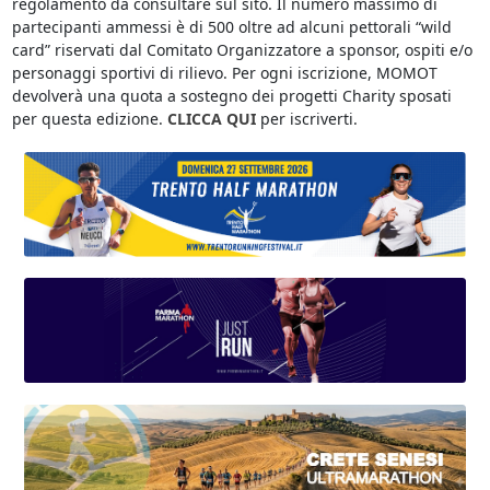
regolamento da consultare sul sito. Il numero massimo di
partecipanti ammessi è di 500 oltre ad alcuni pettorali “wild
card” riservati dal Comitato Organizzatore a sponsor, ospiti e/o
personaggi sportivi di rilievo. Per ogni iscrizione, MOMOT
devolverà una quota a sostegno dei progetti Charity sposati
per questa edizione.
CLICCA QUI
per iscriverti.