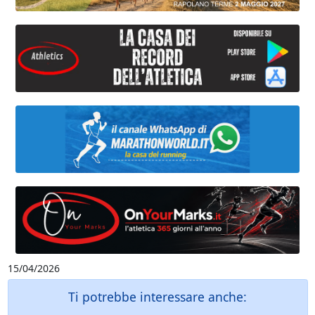
15/04/2026
Ti potrebbe interessare anche: