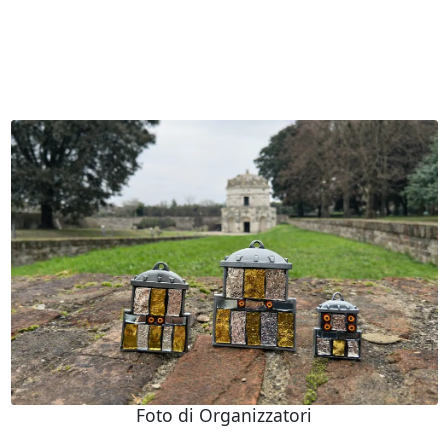
Foto di Organizzatori