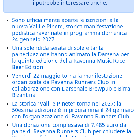
Ti potrebbe interessare anche:
Sono ufficialmente aperte le iscrizioni alla
nuova Valli e Pinete, storica manifestazione
podistica ravennate in programma domenica
24 gennaio 2027
Una splendida serata di sole e tanta
partecipazione hanno animato la Darsena per
la quinta edizione della Ravenna Music Race
Beer Edition
Venerdì 22 maggio torna la manifestazione
organizzata da Ravenna Runners Club in
collaborazione con Darsenale Brewpub e Birra
Bizantina
La storica "Valli e Pinete" torna nel 2027: la
50esima edizione è in programma il 24 gennaio
con l'organizzazione di Ravenna Runners Club
Una donazione complessiva di 7.485 euro da
parte di Ravenna Runners Club per chiudere la