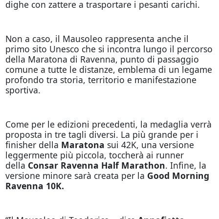
dighe con zattere a trasportare i pesanti carichi.
Non a caso, il Mausoleo rappresenta anche il
primo sito Unesco che si incontra lungo il percorso
della Maratona di Ravenna, punto di passaggio
comune a tutte le distanze, emblema di un legame
profondo tra storia, territorio e manifestazione
sportiva.
Come per le edizioni precedenti, la medaglia verrà
proposta in tre tagli diversi. La più grande per i
finisher della
Maratona
sui 42K, una versione
leggermente più piccola, toccherà ai runner
della
Consar Ravenna Half Marathon
. Infine, la
versione minore sarà creata per la
Good Morning
Ravenna 10K.