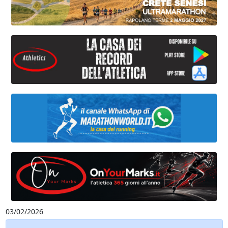
03/02/2026