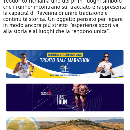
Teodorico richiama uno dei primi luoghi simbolo
che i runner incontrano sul tracciato e rappresenta
la capacità di Ravenna di unire tradizione e
continuità storica. Un oggetto pensato per legare
in modo ancora più stretto l’esperienza sportiva
alla storia e ai luoghi che la rendono unica”.