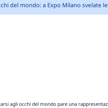
chi del mondo: a Expo Milano svelate le 
tarsi agli occhi del mondo pare una rappresentaz