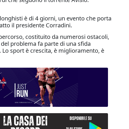
longhisti è di 4 giorni, un evento che porta
tto il presidente Corradini.
 percorso, costituito da numerosi ostacoli,
 del problema fa parte di una sfida
 Lo sport è crescita, è miglioramento, è