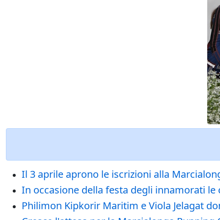
Il 3 aprile aprono le iscrizioni alla Marcial
In occasione della festa degli innamorati l
Philimon Kipkorir Maritim e Viola Jelagat 