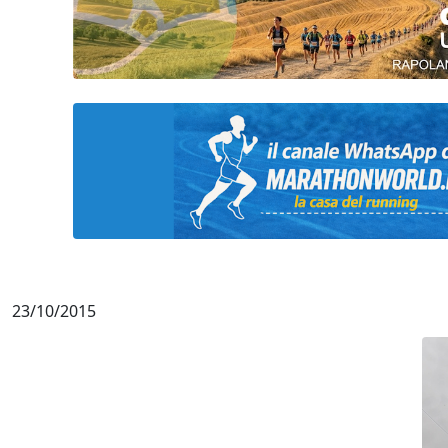
23/10/2015