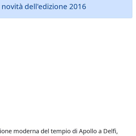
novità dell'edizione 2016
ione moderna del tempio di Apollo a Delfi,