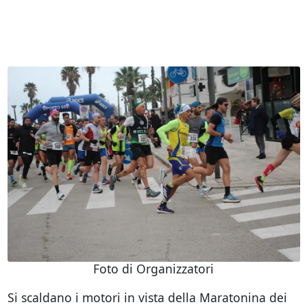
Foto di Organizzatori
Si scaldano i motori in vista della Maratonina dei