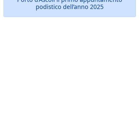
podistico dell’anno 2025