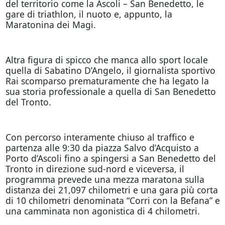
del territorio come la Ascoli – San Benedetto, le
gare di triathlon, il nuoto e, appunto, la
Maratonina dei Magi.
Altra figura di spicco che manca allo sport locale
quella di Sabatino D’Angelo, il giornalista sportivo
Rai scomparso prematuramente che ha legato la
sua storia professionale a quella di San Benedetto
del Tronto.
Con percorso interamente chiuso al traffico e
partenza alle 9:30 da piazza Salvo d’Acquisto a
Porto d’Ascoli fino a spingersi a San Benedetto del
Tronto in direzione sud-nord e viceversa, il
programma prevede una mezza maratona sulla
distanza dei 21,097 chilometri e una gara più corta
di 10 chilometri denominata “Corri con la Befana” e
una camminata non agonistica di 4 chilometri.