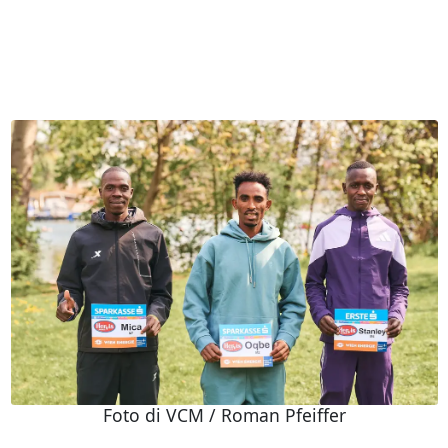
Foto di VCM / Roman Pfeiffer