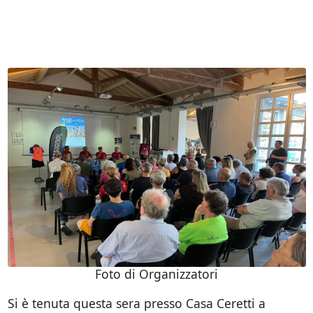
Foto di Organizzatori
Si è tenuta questa sera presso Casa Ceretti a