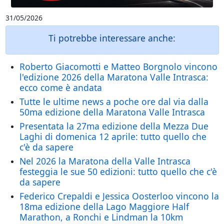
31/05/2026
Ti potrebbe interessare anche:
Roberto Giacomotti e Matteo Borgnolo vincono
l'edizione 2026 della Maratona Valle Intrasca:
ecco come è andata
Tutte le ultime news a poche ore dal via dalla
50ma edizione della Maratona Valle Intrasca
Presentata la 27ma edizione della Mezza Due
Laghi di domenica 12 aprile: tutto quello che
c'è da sapere
Nel 2026 la Maratona della Valle Intrasca
festeggia le sue 50 edizioni: tutto quello che c'è
da sapere
Federico Crepaldi e Jessica Oosterloo vincono la
18ma edizione della Lago Maggiore Half
Marathon, a Ronchi e Lindman la 10km