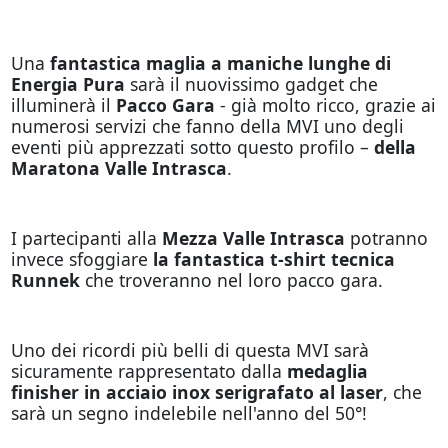
Una
fantastica maglia a maniche lunghe di
Energia Pura
sarà il nuovissimo gadget che
illuminerà il
Pacco Gara
- già molto ricco, grazie ai
numerosi servizi che fanno della MVI uno degli
eventi più apprezzati sotto questo profilo –
della
Maratona Valle Intrasca
.
I partecipanti alla
Mezza Valle Intrasca
potranno
invece sfoggiare
la fantastica t-shirt tecnica
Runnek
che troveranno nel loro pacco gara.
Uno dei ricordi più belli di questa MVI sarà
sicuramente rappresentato dalla
medaglia
finisher in acciaio inox serigrafato al laser
, che
sarà un segno indelebile nell'anno del 50°!