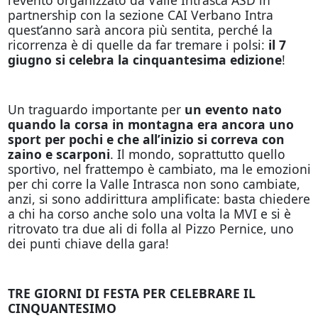
partnership con la sezione CAI Verbano Intra
quest’anno sarà ancora più sentita, perché la
ricorrenza è di quelle da far tremare i polsi:
il 7
giugno si celebra la cinquantesima edizione
!
Un traguardo importante per
un evento nato
quando la corsa in montagna era ancora uno
sport per pochi e che all’inizio si correva con
zaino e scarponi
. Il mondo, soprattutto quello
sportivo, nel frattempo è cambiato, ma le emozioni
per chi corre la Valle Intrasca non sono cambiate,
anzi, si sono addirittura amplificate: basta chiedere
a chi ha corso anche solo una volta la MVI e si è
ritrovato tra due ali di folla al Pizzo Pernice, uno
dei punti chiave della gara!
TRE GIORNI DI FESTA PER CELEBRARE IL
CINQUANTESIMO