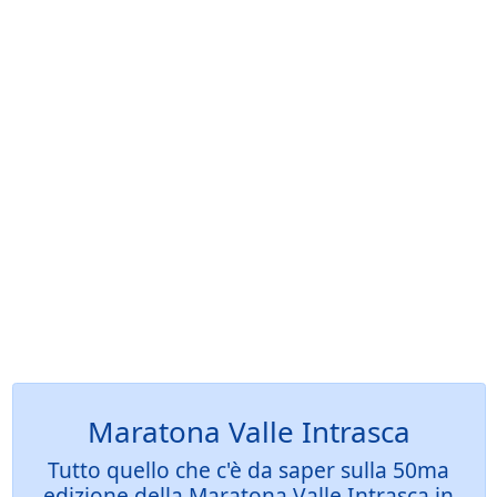
Maratona Valle Intrasca
Tutto quello che c'è da saper sulla 50ma
edizione della Maratona Valle Intrasca in