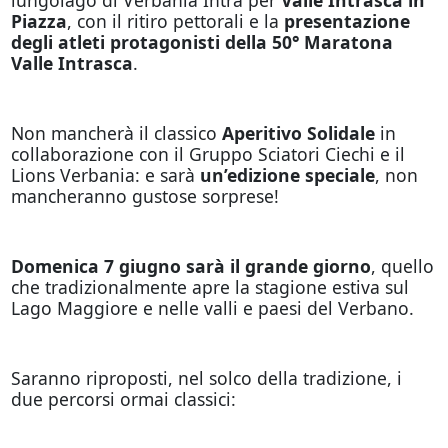
Piazza
, con il ritiro pettorali e la
presentazione
degli atleti protagonisti della 50° Maratona
Valle Intrasca
.
Non mancherà il classico
Aperitivo Solidale
in
collaborazione con il Gruppo Sciatori Ciechi e il
Lions Verbania: e sarà
un’edizione speciale
, non
mancheranno gustose sorprese!
Domenica 7 giugno sarà il grande giorno
, quello
che tradizionalmente apre la stagione estiva sul
Lago Maggiore e nelle valli e paesi del Verbano.
Saranno riproposti, nel solco della tradizione, i
due percorsi ormai classici: