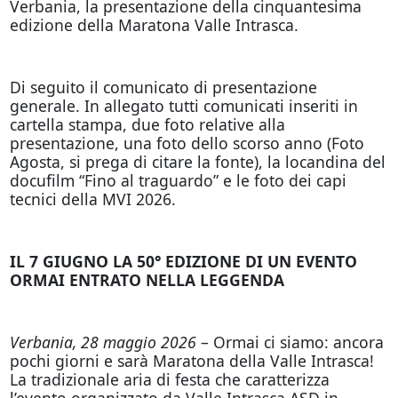
Verbania, la presentazione della cinquantesima
edizione della Maratona Valle Intrasca.
Di seguito il comunicato di presentazione
generale. In allegato tutti comunicati inseriti in
cartella stampa, due foto relative alla
presentazione, una foto dello scorso anno (Foto
Agosta, si prega di citare la fonte), la locandina del
docufilm “Fino al traguardo” e le foto dei capi
tecnici della MVI 2026.
IL 7 GIUGNO LA 50° EDIZIONE DI UN EVENTO
ORMAI ENTRATO NELLA LEGGENDA
Verbania, 28 maggio 2026
– Ormai ci siamo: ancora
pochi giorni e sarà Maratona della Valle Intrasca!
La tradizionale aria di festa che caratterizza
l’evento organizzato da Valle Intrasca ASD in