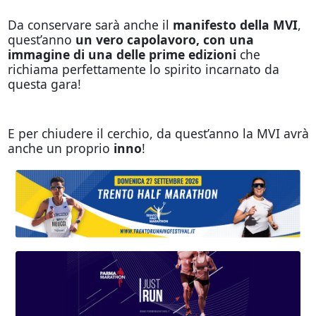
Da conservare sarà anche il
manifesto della MVI
,
quest’anno
un vero capolavoro, con una
immagine di una delle prime edizioni
che
richiama perfettamente lo spirito incarnato da
questa gara!
E per chiudere il cerchio, da quest’anno la MVI avrà
anche un proprio
inno
!