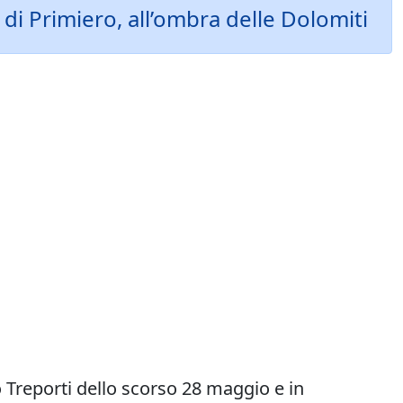
 di Primiero, all’ombra delle Dolomiti
 Treporti dello scorso 28 maggio e in