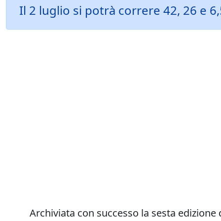
Il 2 luglio si potrà correre 42, 26 e
Archiviata con successo la sesta edizione 