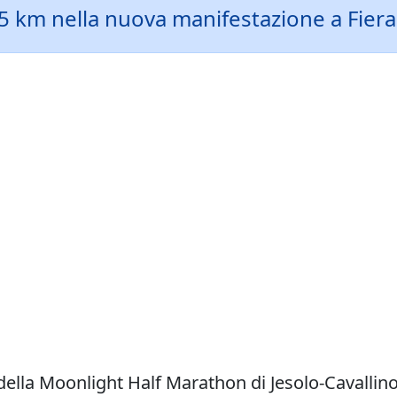
 6,5 km nella nuova manifestazione a Fiera
della Moonlight Half Marathon di Jesolo-Cavallino