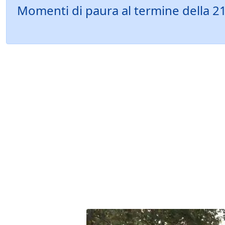
Momenti di paura al termine della 21