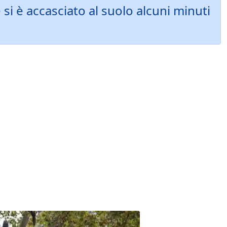
i è accasciato al suolo alcuni minuti