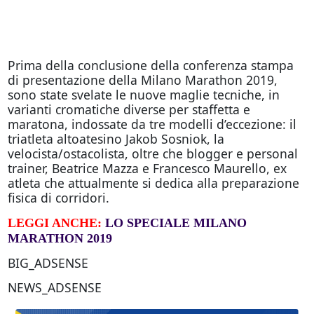
Prima della conclusione della conferenza stampa
di presentazione della Milano Marathon 2019,
sono state svelate le nuove maglie tecniche, in
varianti cromatiche diverse per staffetta e
maratona, indossate da tre modelli d’eccezione: il
triatleta altoatesino Jakob Sosniok, la
velocista/ostacolista, oltre che blogger e personal
trainer, Beatrice Mazza e Francesco Maurello, ex
atleta che attualmente si dedica alla preparazione
fisica di corridori.
LEGGI ANCHE:
LO SPECIALE MILANO
MARATHON 2019
BIG_ADSENSE
NEWS_ADSENSE