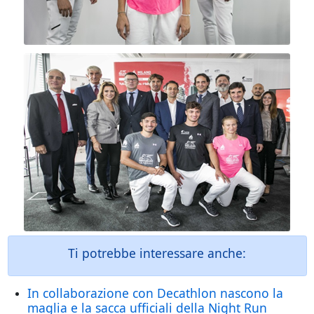
Ti potrebbe interessare anche:
In collaborazione con Decathlon nascono la
maglia e la sacca ufficiali della Night Run