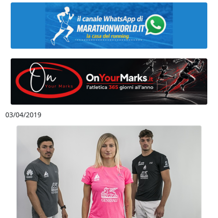
03/04/2019