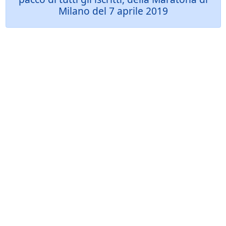
Milano del 7 aprile 2019