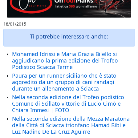
18/01/2015
Ti potrebbe interessare anche:
Mohamed Idrissi e Maria Grazia Bilello si
aggiudicano la prima edizione del Trofeo
Podistico Sciacca Terme
Paura per un runner siciliano che è stato
aggredito da un gruppo di cani randagi
durante un allenamento a Sciacca
Nella seconda edizione del Trofeo podistico
Comune di Scillato vittorie di Lucio Cimò e
Chiara Immesi | FOTO
Nella seconda edizione della Mezza Maratona
della Città di Sciacca trionfano Hamad Bibi e
Luz Nadine De La Cruz Aguirre