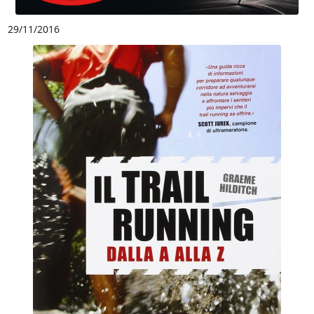
29/11/2016