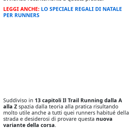
LEGGI ANCHE:
LO SPECIALE REGALI DI NATALE
PER RUNNERS
Suddiviso in
13 capitoli Il Trail Running dalla A
alla Z
spazia dalla teoria alla pratica risultando
molto utile anche a tutti quei runners habitué della
strada e desiderosi di provare questa
nuova
variante della corsa
.