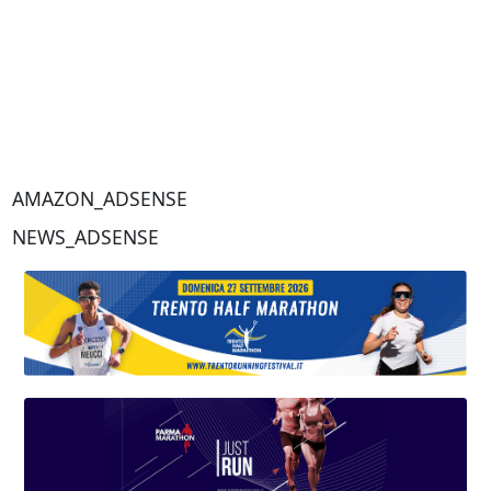
AMAZON_ADSENSE
NEWS_ADSENSE