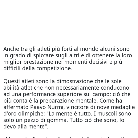
Anche tra gli atleti più forti al mondo alcuni sono
in grado di spiccare sugli altri e di ottenere la loro
miglior prestazione nei momenti decisivi e più
difficili della competizione.
Questi atleti sono la dimostrazione che le sole
abilità atletiche non necessariamente conducono
ad una performance superiore sul campo: ciò che
più conta è la preparazione mentale. Come ha
affermato Paavo Nurmi, vincitore di nove medaglie
d'oro olimpiche: "La mente è tutto. I muscoli sono
solo un pezzo di gomma. Tutto ciò che sono, lo
devo alla mente".