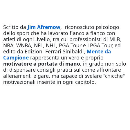
Scritto da
Jim Afremow
, riconosciuto psicologo
dello sport che ha lavorato fianco a fianco con
atleti di ogni livello, tra cui professionisti di MLB,
NBA, WNBA, NFL, NHL, PGA Tour e LPGA Tour, ed
edito da Edizioni Ferrari Sinibaldi,
Mente da
Campione
rappresenta un vero e proprio
motivatore a portata di mano
, in grado non solo
di dispensare consigli pratici sul come affrontare
allenamenti e gare, ma capace di svelare "chicche"
motivazionali inserite in ogni capitolo.