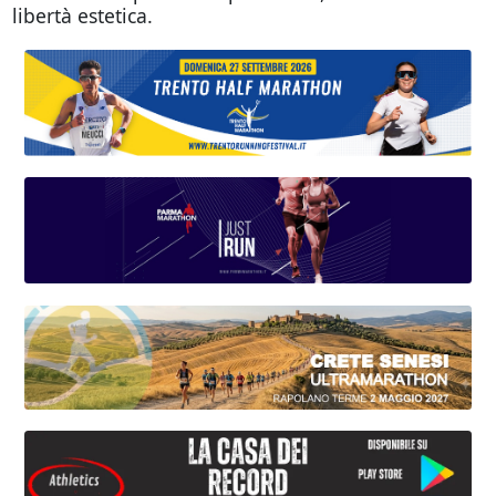
libertà estetica.