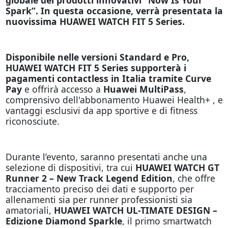
Spark”. In questa occasione, verrà presentata la
nuovissima HUAWEI WATCH FIT 5 Series.
Disponibile nelle versioni Standard e Pro,
HUAWEI WATCH FIT 5 Series supporterà i
pagamenti contactless in Italia tramite Curve
Pay
e offrirà accesso a
Huawei MultiPass
,
comprensivo dell'abbonamento Huawei Health+ , e
vantaggi esclusivi da app sportive e di fitness
riconosciute.
Durante l’evento, saranno presentati anche una
selezione di dispositivi, tra cui
HUAWEI WATCH GT
Runner 2 – New Track Legend Edition
, che offre
tracciamento preciso dei dati e supporto per
allenamenti sia per runner professionisti sia
amatoriali,
HUAWEI WATCH UL-TIMATE DESIGN –
Edizione Diamond Sparkle
, il primo smartwatch