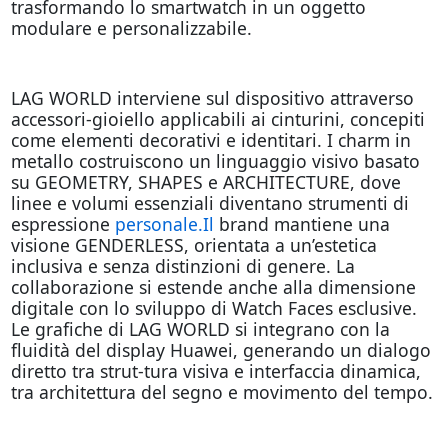
trasformando lo smartwatch in un oggetto
modulare e personalizzabile.
LAG WORLD interviene sul dispositivo attraverso
accessori-gioiello applicabili ai cinturini, concepiti
come elementi decorativi e identitari. I charm in
metallo costruiscono un linguaggio visivo basato
su GEOMETRY, SHAPES e ARCHITECTURE, dove
linee e volumi essenziali diventano strumenti di
espressione
personale.Il
brand mantiene una
visione GENDERLESS, orientata a un’estetica
inclusiva e senza distinzioni di genere. La
collaborazione si estende anche alla dimensione
digitale con lo sviluppo di Watch Faces esclusive.
Le grafiche di LAG WORLD si integrano con la
fluidità del display Huawei, generando un dialogo
diretto tra strut-tura visiva e interfaccia dinamica,
tra architettura del segno e movimento del tempo.