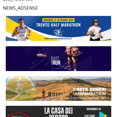
NEWS_ADSENSE