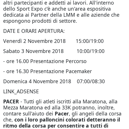
altri partecipanti e addetti ai lavori. All'interno
dello Sport Expo c'è anche un'area espositiva
dedicata ai Partner della LMM e alle aziende che
espongono prodotti di settore.
DATE E ORARI APERTURA:
Venerdì 2 Novembre 2018 15:00/19:00
Sabato 3 Novembre 2018 10:00/19:00
- ore 16.00 Presentazione Percorso
- ore 16.30 Presentazione Pacemaker
Domenica 4 Novembre 2018 07:00/08:30
LINK_ADSENSE
PACER
- Tutti gli atleti iscritti alla Maratona, alla
Mezza Maratona ed alla 33K potranno, inoltre,
contare sull'aiuto dei
Pacer
, gli angeli della corsa
che,
con i loro palloncini colorati detteranno il
ritmo della corsa per consentire a tutti di