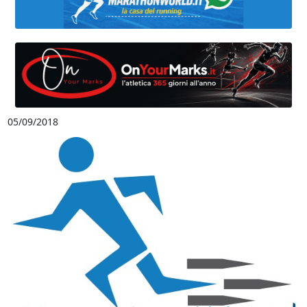
05/09/2018