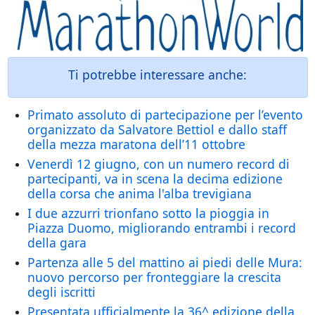
Ti potrebbe interessare anche:
Primato assoluto di partecipazione per l’evento
organizzato da Salvatore Bettiol e dallo staff
della mezza maratona dell’11 ottobre
Venerdì 12 giugno, con un numero record di
partecipanti, va in scena la decima edizione
della corsa che anima l'alba trevigiana
I due azzurri trionfano sotto la pioggia in
Piazza Duomo, migliorando entrambi i record
della gara
Partenza alle 5 del mattino ai piedi delle Mura:
nuovo percorso per fronteggiare la crescita
degli iscritti
Presentata ufficialmente la 36^ edizione della