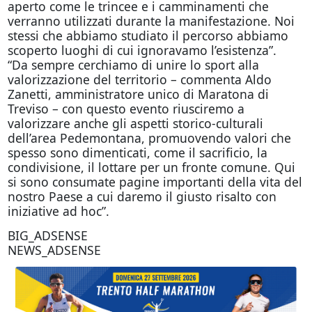
aperto come le trincee e i camminamenti che
verranno utilizzati durante la manifestazione. Noi
stessi che abbiamo studiato il percorso abbiamo
scoperto luoghi di cui ignoravamo l’esistenza”.
“Da sempre cerchiamo di unire lo sport alla
valorizzazione del territorio – commenta Aldo
Zanetti, amministratore unico di Maratona di
Treviso – con questo evento riusciremo a
valorizzare anche gli aspetti storico-culturali
dell’area Pedemontana, promuovendo valori che
spesso sono dimenticati, come il sacrificio, la
condivisione, il lottare per un fronte comune. Qui
si sono consumate pagine importanti della vita del
nostro Paese a cui daremo il giusto risalto con
iniziative ad hoc”.
BIG_ADSENSE
NEWS_ADSENSE