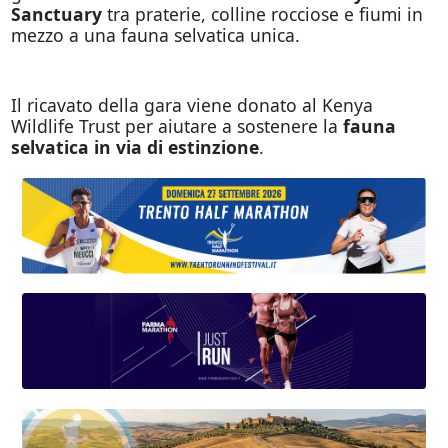
Sanctuary
tra praterie, colline rocciose e fiumi in
mezzo a una fauna selvatica unica.
Il ricavato della gara viene donato al Kenya
Wildlife Trust per aiutare a sostenere la
fauna
selvatica in via di estinzione
.