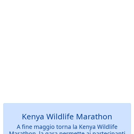
Kenya Wildlife Marathon
A fine maggio torna la Kenya Wildlife
Marathon, la gara permette ai partecipanti