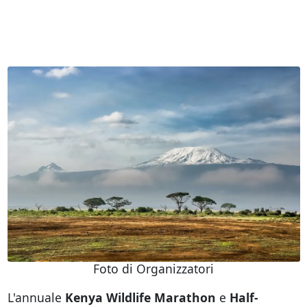
Foto di Organizzatori
L'annuale
Kenya Wildlife Marathon
e
Half-