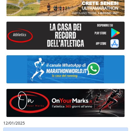
12/01/2025