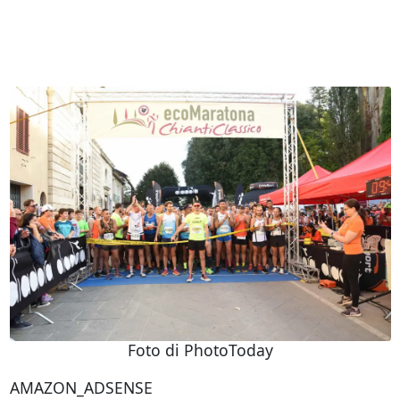
Foto di PhotoToday
AMAZON_ADSENSE