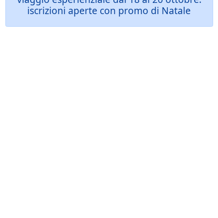
iscrizioni aperte con promo di Natale