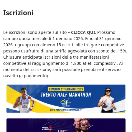
Iscrizioni
Le iscrizioni sono aperte sul sito –
CLICCA QUI
. Prossimo
cambio quota mercoledì 1 gennaio 2026. Fino al 31 gennaio
2026, i gruppi con almeno 15 iscritti alle tre gare competitive
possono usufruire di una tariffa agevolata con sconto del 15%.
Chiusura anticipata iscrizioni delle tre manifestazioni
competitive al raggiungimento di 1.800 atleti complessivi. Al
momento dell’iscrizione, sarà possibile prenotare il servizio
navetta (a pagamento).