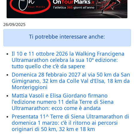
26/09/2025
Ti potrebbe interessare anche:
Il 10 e 11 ottobre 2026 la Walking Francigena
Ultramarathon celebra la sua 10ª edizione:
tutto quello che c'è da sapere
Domenica 28 febbraio 2027 al via 50 km da San
Gimignano, 32 km da Colle Val d’Elsa, 18 km da
Monteriggioni
Mattia Vasoli e Elisa Giordano firmano
l'edizione numero 11 della Terre di Siena
Ultramarathon: ecco come è andata
Presentata 11^ Terre di Siena Ultramarathon di
domenica 1 marzo: c'è il ritorno ai percorsi
originari di 50 km, 32 km e 18 km