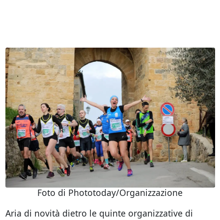
Foto di Phototoday/Organizzazione
Aria di novità dietro le quinte organizzative di