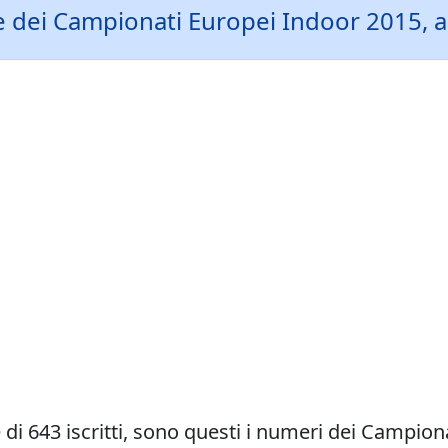
gare dei Campionati Europei Indoor 2015, 
 di 643 iscritti, sono questi i numeri dei Campion