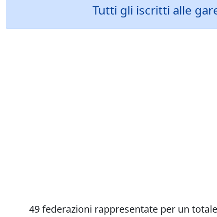
Tutti gli iscritti alle 
49 federazioni rappresentate per un totale