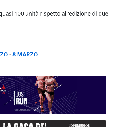
quasi 100 unità rispetto all'edizione di due
RZO
-
8 MARZO