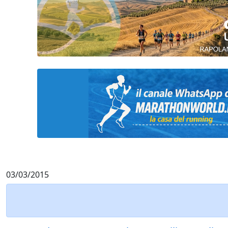
03/03/2015