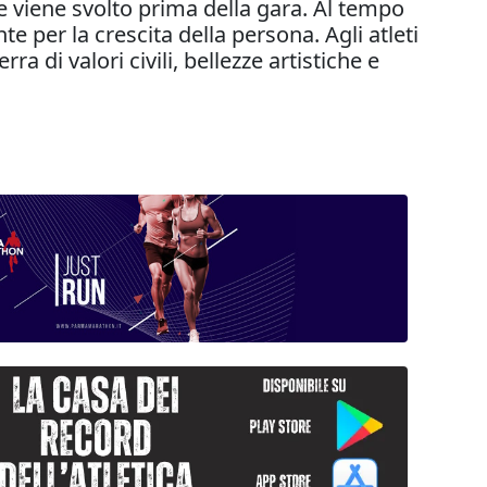
he viene svolto prima della gara. Al tempo
 per la crescita della persona. Agli atleti
 di valori civili, bellezze artistiche e