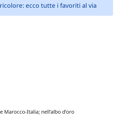
olore: ecco tutte i favoriti al via
 Marocco-Italia; nell’albo d’oro