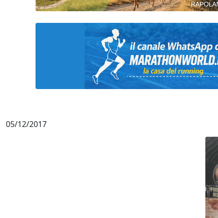
05/12/2017