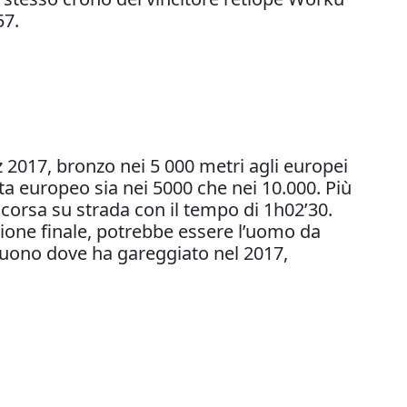
57.
 2017, bronzo nei 5 000 metri agli europei
sta europeo sia nei 5000 che nei 10.000. Più
corsa su strada con il tempo di 1h02’30.
ione finale, potrebbe essere l’uomo da
lbuono dove ha gareggiato nel 2017,