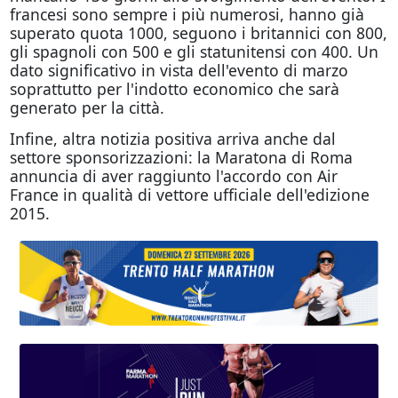
francesi sono sempre i più numerosi, hanno già
superato quota 1000, seguono i britannici con 800,
gli spagnoli con 500 e gli statunitensi con 400. Un
dato significativo in vista dell'evento di marzo
soprattutto per l'indotto economico che sarà
generato per la città.
Infine, altra notizia positiva arriva anche dal
settore sponsorizzazioni: la Maratona di Roma
annuncia di aver raggiunto l'accordo con Air
France in qualità di vettore ufficiale dell'edizione
2015.