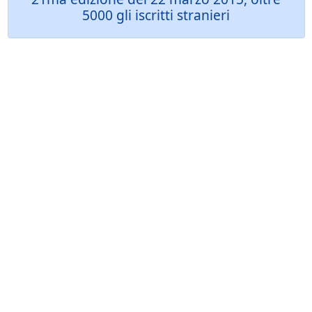
5000 gli iscritti stranieri