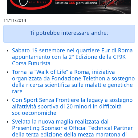
11/11/2014
Ti potrebbe interessare anche:
Sabato 19 settembre nel quartiere Eur di Roma
appuntamento con la 2° Edizione della CF9K
Corsa Futurista
Torna la “Walk of Life” a Roma, iniziativa
organizzata da Fondazione Telethon a sostegno
della ricerca scientifica sulle malattie genetiche
rare
Con Sport Senza Frontiere la legacy a sostegno
all’attività sportiva di 20 minori in difficoltà
socioeconomiche
Svelata la nuova maglia realizzata dal
Presenting Sponsor e Official Technical Partner
della terza edizione della mezza maratona di