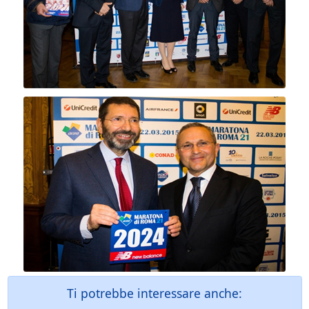
Ti potrebbe interessare anche: