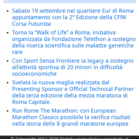
Sabato 19 settembre nel quartiere Eur di Roma
appuntamento con la 2° Edizione della CF9K
Corsa Futurista
Torna la “Walk of Life” a Roma, iniziativa
organizzata da Fondazione Telethon a sostegno
della ricerca scientifica sulle malattie genetiche
rare
Con Sport Senza Frontiere la legacy a sostegno
all’attività sportiva di 20 minori in difficoltà
socioeconomiche
Svelata la nuova maglia realizzata dal
Presenting Sponsor e Official Technical Partner
della terza edizione della mezza maratona di
Roma Capitale.
Run Rome The Marathon: con European
Marathon Classics possibile la verifica risultati
nella storia delle 8 grandi maratone europee
© Copyright 2012-2026 Testata giornalistica registrata al