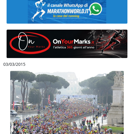
03/03/2015