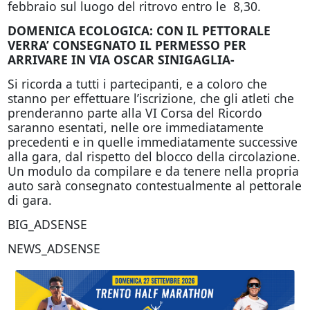
febbraio sul luogo del ritrovo entro le 8,30.
DOMENICA ECOLOGICA: CON IL PETTORALE
VERRA’ CONSEGNATO IL PERMESSO PER
ARRIVARE IN VIA OSCAR SINIGAGLIA-
Si ricorda a tutti i partecipanti, e a coloro che
stanno per effettuare l’iscrizione, che gli atleti che
prenderanno parte alla VI Corsa del Ricordo
saranno esentati, nelle ore immediatamente
precedenti e in quelle immediatamente successive
alla gara, dal rispetto del blocco della circolazione.
Un modulo da compilare e da tenere nella propria
auto sarà consegnato contestualmente al pettorale
di gara.
BIG_ADSENSE
NEWS_ADSENSE