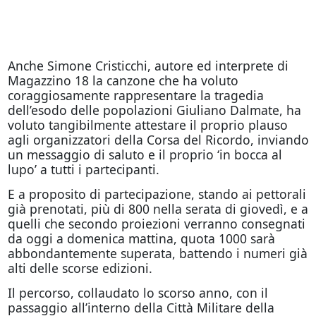
Anche Simone Cristicchi, autore ed interprete di
Magazzino 18 la canzone che ha voluto
coraggiosamente rappresentare la tragedia
dell’esodo delle popolazioni Giuliano Dalmate, ha
voluto tangibilmente attestare il proprio plauso
agli organizzatori della Corsa del Ricordo, inviando
un messaggio di saluto e il proprio ‘in bocca al
lupo’ a tutti i partecipanti.
E a proposito di partecipazione, stando ai pettorali
già prenotati, più di 800 nella serata di giovedì, e a
quelli che secondo proiezioni verranno consegnati
da
oggi
a domenica mattina, quota 1000 sarà
abbondantemente superata, battendo i numeri già
alti delle scorse edizioni.
Il percorso, collaudato lo scorso anno, con il
passaggio all’interno della Città Militare della