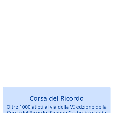
Corsa del Ricordo
Oltre 1000 atleti al via della VI edzione della
Corsa del Ricordo, Simone Cristicchi manda