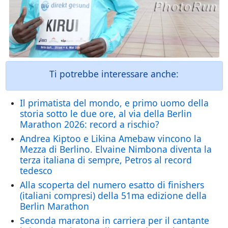
Ti potrebbe interessare anche:
Il primatista del mondo, e primo uomo della
storia sotto le due ore, al via della Berlin
Marathon 2026: record a rischio?
Andrea Kiptoo e Likina Amebaw vincono la
Mezza di Berlino. Elvaine Nimbona diventa la
terza italiana di sempre, Petros al record
tedesco
Alla scoperta del numero esatto di finishers
(italiani compresi) della 51ma edizione della
Berlin Marathon
Seconda maratona in carriera per il cantante