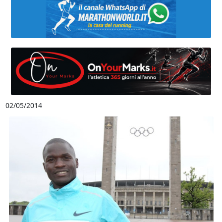
02/05/2014