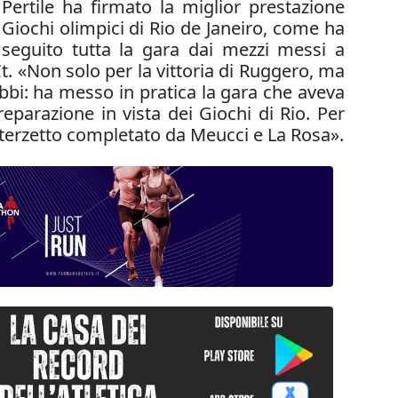
 Pertile ha firmato la miglior prestazione
ei Giochi olimpici di Rio de Janeiro, come ha
seguito tutta la gara dai mezzi messi a
 Ct. «Non solo per la vittoria di Ruggero, ma
bbi: ha messo in pratica la gara che aveva
eparazione in vista dei Giochi di Rio. Per
n terzetto completato da Meucci e La Rosa».