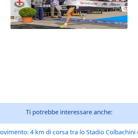
Ti potrebbe interessare anche:
movimento: 4 km di corsa tra lo Stadio Colbachini e 