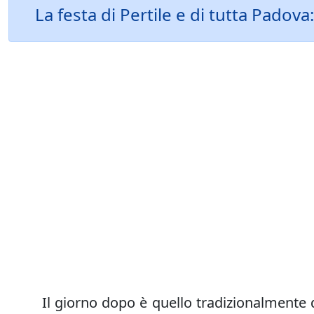
La festa di Pertile e di tutta Padov
Il giorno dopo è quello tradizionalmente d