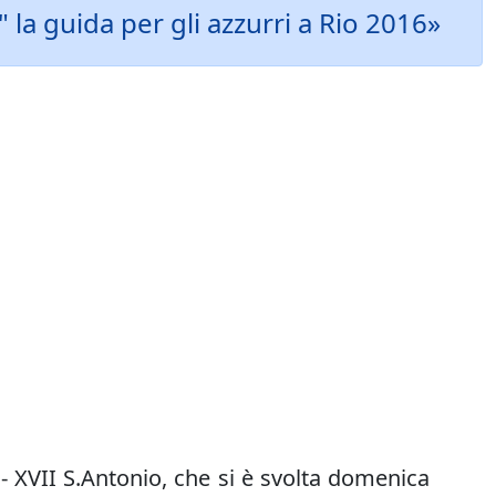
 la guida per gli azzurri a Rio 2016»
 - XVII S.Antonio, che si è svolta domenica