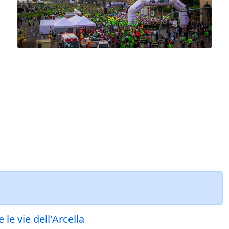
le vie dell'Arcella