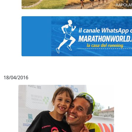
18/04/2016