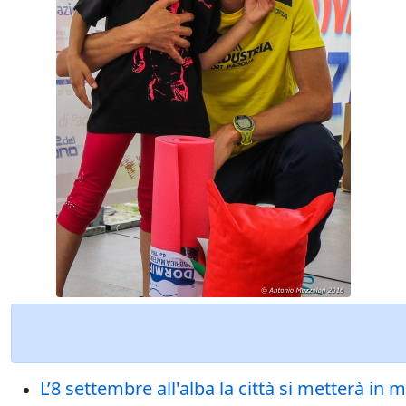
L’8 settembre all'alba la città si metterà in 