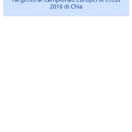
2016 di Chia