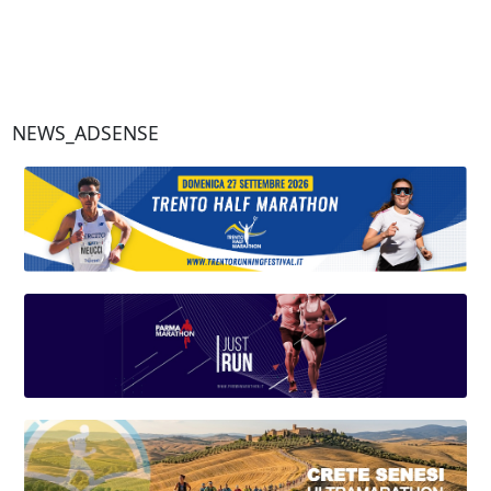
NEWS_ADSENSE