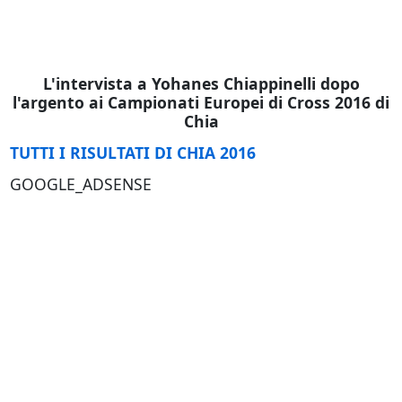
L'intervista a Yohanes Chiappinelli dopo
l'argento ai Campionati Europei di Cross 2016 di
Chia
TUTTI I RISULTATI DI CHIA 2016
GOOGLE_ADSENSE