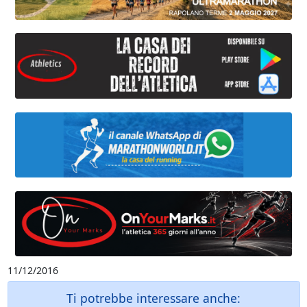
11/12/2016
Ti potrebbe interessare anche: