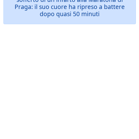
Praga: il suo cuore ha ripreso a battere
dopo quasi 50 minuti