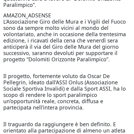
Paralimpico”.
AMAZON_ADSENSE
L’Associazione Giro delle Mura e i Vigili del Fuoco
sono da sempre molto vicini al mondo del
volontariato, anche in occasione della trentesima
edizione, i ricavati della cena che venerdì sera
anticiperà il via del Giro delle Mura del giorno
successivo, saranno devoluti per supportare il
progetto “Dolomiti Orizzonte Paralimpico”.
Il progetto, fortemente voluto da Oscar De
Pellegrin, ideato dall’ASSI Onlus (Associazione
Sociale Sportiva Invalidi) e dalla Sport ASSI, ha lo
scopo di rendere lo sport paralimpico
un’opportunità reale, concreta, diffusa e
partecipata nell’intera provincia.
Il traguardo da raggiungere è ben definito. E
orientato alla partecipazione di almeno un atleta