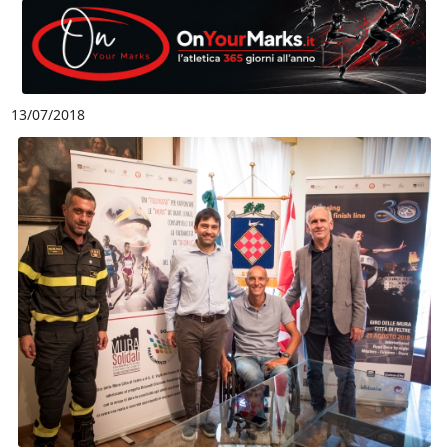
13/07/2018