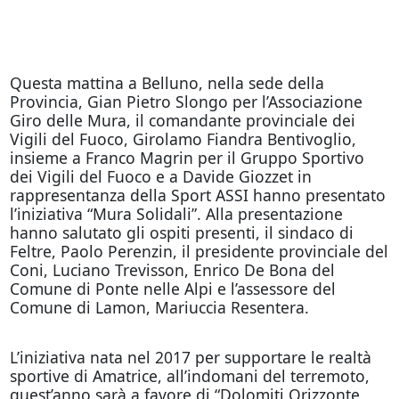
Questa mattina a Belluno, nella sede della
Provincia, Gian Pietro Slongo per l’Associazione
Giro delle Mura, il comandante provinciale dei
Vigili del Fuoco, Girolamo Fiandra Bentivoglio,
insieme a Franco Magrin per il Gruppo Sportivo
dei Vigili del Fuoco e a Davide Giozzet in
rappresentanza della Sport ASSI hanno presentato
l’iniziativa “Mura Solidali”. Alla presentazione
hanno salutato gli ospiti presenti, il sindaco di
Feltre, Paolo Perenzin, il presidente provinciale del
Coni, Luciano Trevisson, Enrico De Bona del
Comune di Ponte nelle Alpi e l’assessore del
Comune di Lamon, Mariuccia Resentera.
L’iniziativa nata nel 2017 per supportare le realtà
sportive di Amatrice, all’indomani del terremoto,
quest’anno sarà a favore di “Dolomiti Orizzonte