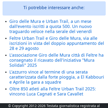
Ti potrebbe interessare anche:
Giro delle Mura e Urban Trail, a un mese
dall'evento iscritti a quota 500. Un nuovo
traguardo veloce nella serale del venerdì
Feltre Urban Trail e Giro delle Mura, via alle
iscrizioni in vista del doppio appuntamento del
28 e 29 agosto
L'associazione Giro delle Mura città di Feltre ha
consegnato il ricavato dell'iniziativa "Mura
Solidali" 2025
L'azzurro vince al termine di una serata
caratterizzata dalla forte pioggia, a El Kabbouri
e Aprile la gara a squadre
Oltre 850 atleti alla Feltre Urban Trail 2025:
vincono Luca Cagnati e Sara Cavallet
© Copyright 2012-2026 Testata giornalistica registrata al