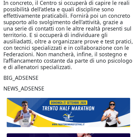
In concreto, il Centro si occuperà di capire le reali
possibilità dell’atleta e quali discipline sono
effettivamente praticabili. Fornirà poi un concreto
supporto allo svolgimento dell’attività, grazie a
una serie di contatti con le altre realtà presenti sul
territorio. E si occuperà di individuare gli
ausiliadatti, oltre a organizzare prove e test pratici,
con tecnici specializzati e in collaborazione con le
Federazioni. Non mancherà, infine, il sostegno e
l’affiancamento costante da parte di uno psicologo
e di allenatori specializzati.
BIG_ADSENSE
NEWS_ADSENSE